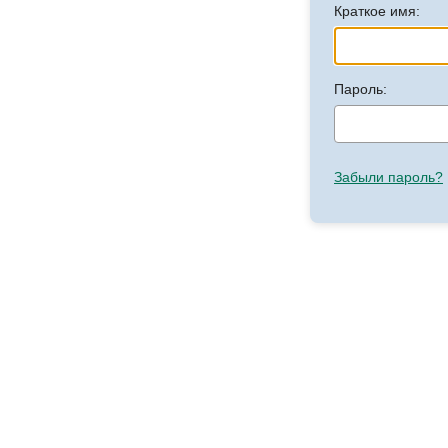
Краткое имя:
Пароль:
Забыли пароль?