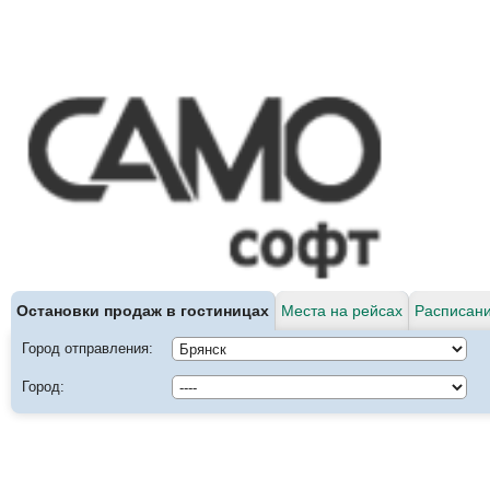
Остановки продаж в гостиницах
Места на рейсах
Расписани
Город отправления:
Город: