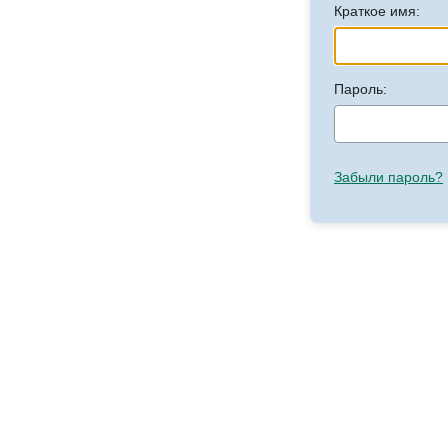
Краткое имя:
Пароль:
Забыли пароль?